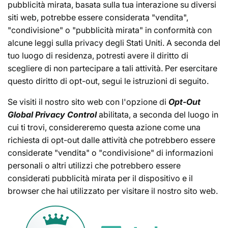
pubblicità mirata, basata sulla tua interazione su diversi
:
siti web, potrebbe essere considerata "vendita",
"condivisione" o "pubblicità mirata" in conformità con
alcune leggi sulla privacy degli Stati Uniti. A seconda del
tuo luogo di residenza, potresti avere il diritto di
scegliere di non partecipare a tali attività. Per esercitare
questo diritto di opt-out, segui le istruzioni di seguito.
Se visiti il nostro sito web con l'opzione di
Opt-Out
Global Privacy Control
abilitata, a seconda del luogo in
cui ti trovi, considereremo questa azione come una
richiesta di opt-out dalle attività che potrebbero essere
considerate "vendita" o "condivisione" di informazioni
personali o altri utilizzi che potrebbero essere
considerati pubblicità mirata per il dispositivo e il
browser che hai utilizzato per visitare il nostro sito web.