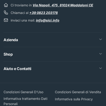
Ci troviamo in
Via Napoli, 475, 81024 Maddaloni CE
Chiamaci al
+39 0823 203178
inviaci una mail:
info@sici.info
Azienda
Shop
Aiuto e Contatti
Condizioni Generali D'Uso
Condizioni Generali di Vendita
Informativa trattamento Dati
Informativa sulla Privacy
Personali