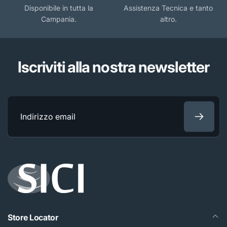
Disponibile in tutta la
Assistenza Tecnica e tanto
Campania.
altro.
Iscriviti alla nostra newsletter
Indirizzo
email
Store Locator