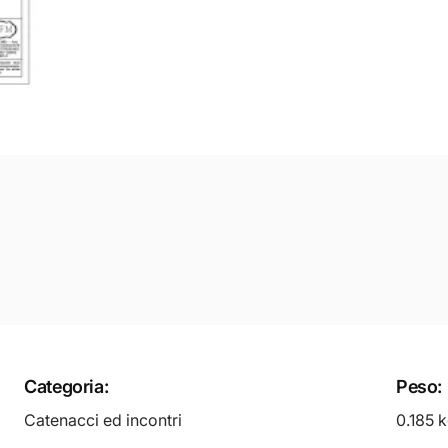
Categoria:
Peso:
Catenacci ed incontri
0.185 