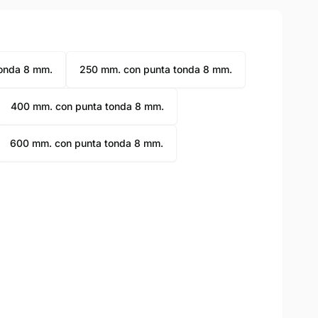
onda 8 mm.
250 mm. con punta tonda 8 mm.
400 mm. con punta tonda 8 mm.
600 mm. con punta tonda 8 mm.