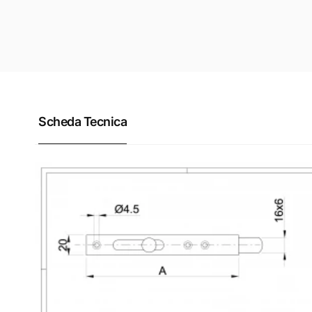
Scheda Tecnica