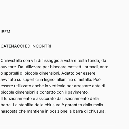
IBFM
CATENACCI ED INCONTRI
Chiavistello con viti di fissaggio a vista e testa tonda, da
avvitare. Da utilizzare per bloccare cassetti, armadi, ante
o sportelli di piccole dimensioni. Adatto per essere
avvitato su superfici in legno, alluminio o metallo. Può
essere utilizzato anche in verticale per arrestare ante di
piccole dimensioni a contatto con il pavimento.
Il funzionamento è assicurato dall'azionamento della
barra. La stabilità della chiusura è garantita dalla molla
nascosta che mantiene in posizione la barra di chiusura.