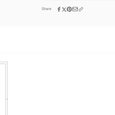
Share