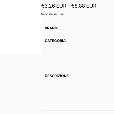
€3,26 EUR - €8,88 EUR
Imposte incluse.
BRAND:
CATEGORIA:
DESCRIZIONE