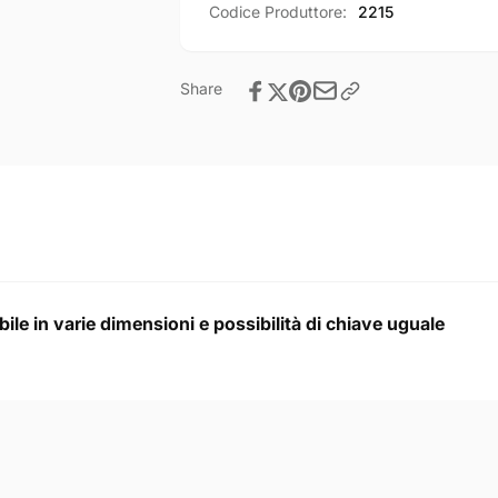
Codice Produttore:
2215
Share
ile in varie dimensioni e possibilità di chiave uguale