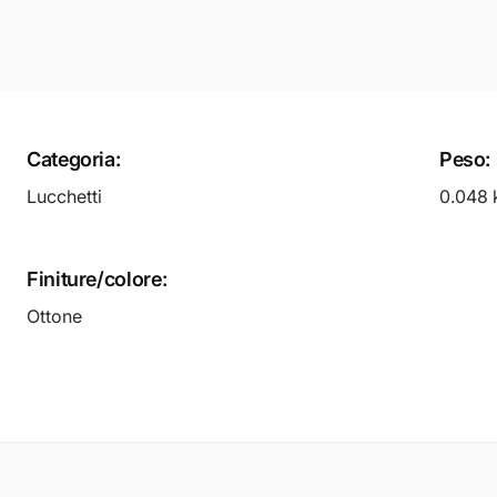
Categoria:
Peso:
Lucchetti
0.048 
Finiture/colore:
Ottone