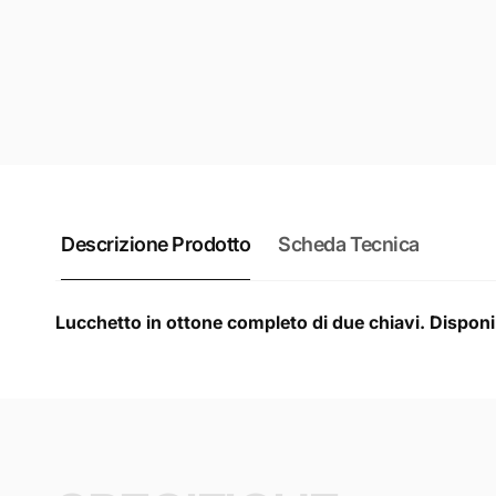
Descrizione Prodotto
Scheda Tecnica
Lucchetto in ottone completo di due chiavi. Disponib