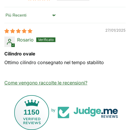
Sort by
27/01/2025
Rosario
Cilindro ovale
Ottimo cilindro consegnato nel tempo stabilito
Come vengono raccolte le recensioni?
1150
by