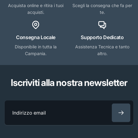
Acquista online e ritira i tuoi
Scegli la consegna che fa per
acquisti.
te.
Consegna Locale
Supporto Dedicato
Disponibile in tutta la
Assistenza Tecnica e tanto
Campania.
altro.
Iscriviti alla nostra newsletter
Indirizzo
email