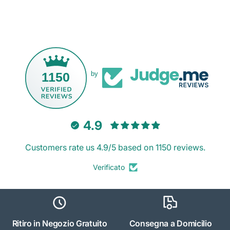
1150
by
4.9
Customers rate us 4.9/5 based on 1150 reviews.
Verificato
Ritiro in Negozio Gratuito
Consegna a Domicilio