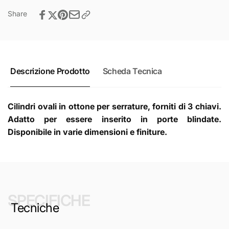
Share
Descrizione Prodotto
Scheda Tecnica
Cilindri ovali in ottone per serrature, forniti di 3 chiavi.
Adatto per essere inserito in porte blindate.
Disponibile in varie dimensioni e finiture.
SPECIFICHE
Tecniche