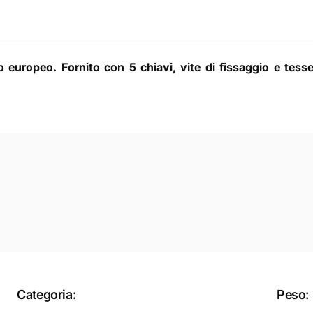
lo europeo. Fornito con 5 chiavi, vite di fissaggio e tesse
Categoria:
Peso: