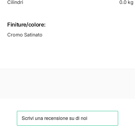
Cilindri
0.0 kg
Finiture/colore:
Cromo Satinato