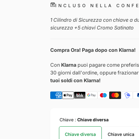
INCLUSO NELLA CONF
1 Cilindro di Sicurezza con chiave a d
sicurezza +5 chiavi Cromo Satinato
Compra Ora! Paga dopo con Klarna!
Con
Klarna
puoi pagare come preferisc
30 giorni dall'ordine, oppure fraziona
tuoi soldi con Klarna!
Chiave :
Chiave diversa
Chiave diversa
Chiave unica