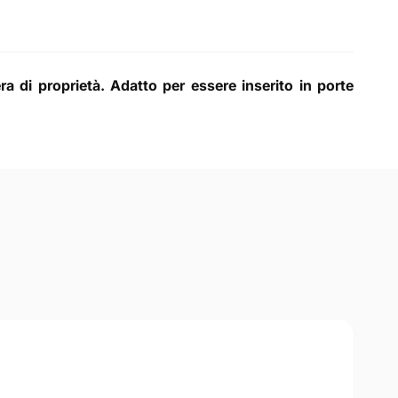
ra di proprietà. Adatto per essere inserito in porte