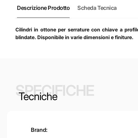
Descrizione Prodotto
Scheda Tecnica
Cilindri in ottone per serrature con chiave a profi
blindate. Disponibile in varie dimensioni e finiture.
SPECIFICHE
Tecniche
Brand: