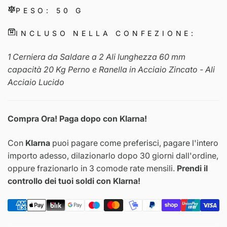
PESO: 50 G
INCLUSO NELLA CONFEZIONE:
1 Cerniera da Saldare a 2 Ali lunghezza 60 mm
capacità 20 Kg Perno e Ranella in Acciaio Zincato - Ali
Acciaio Lucido
Compra Ora! Paga dopo con Klarna!
Con
Klarna
puoi pagare come preferisci, pagare l'intero
importo adesso, dilazionarlo dopo 30 giorni dall'ordine,
oppure frazionarlo in 3 comode rate mensili.
Prendi il
controllo dei tuoi soldi con Klarna!