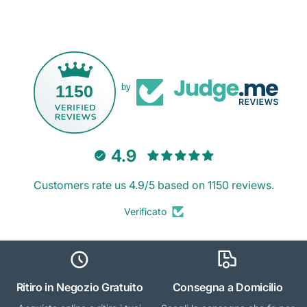
1150
by
4.9
Customers rate us 4.9/5 based on 1150 reviews.
Verificato
Ritiro in Negozio Gratuito
Consegna a Domicilio