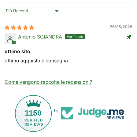
Sort by
26/05/2026
Antonio SCIANDRA
ottimo sito
ottimo aqquisto e consegna
Come vengono raccolte le recensioni?
1150
by