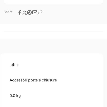
Share
Ibfm
Accessori porte e chiusure
0.0 kg