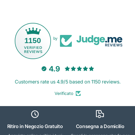
1150
by
4.9
Customers rate us 4.9/5 based on 1150 reviews.
Verificato
Ritiro in Negozio Gratuito
Consegna a Domicilio