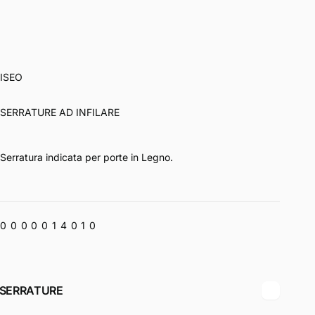
ISEO
SERRATURE AD INFILARE
Serratura indicata per porte in Legno.
0000014010
EO SERRATURE