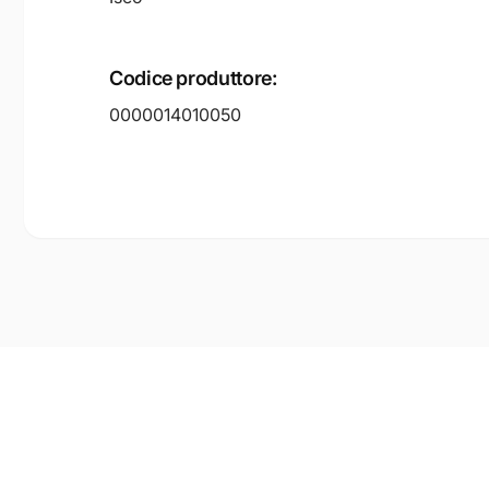
Codice produttore:
0000014010050