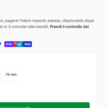
i, pagare l'intero importo adesso, dilazionarlo dopo
rlo in 3 comode rate mensili.
Prendi il controllo dei
70 mm.