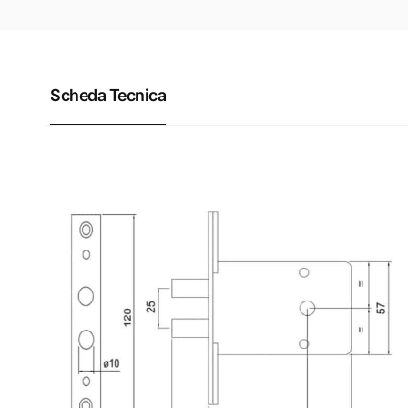
Scheda Tecnica