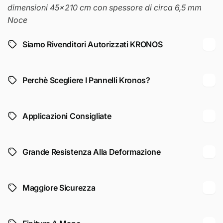
dimensioni 45x210 cm con spessore di circa 6,5 mm
Noce
Siamo Rivenditori Autorizzati KRONOS
Perchè Scegliere I Pannelli Kronos?
Applicazioni Consigliate
Grande Resistenza Alla Deformazione
Maggiore Sicurezza