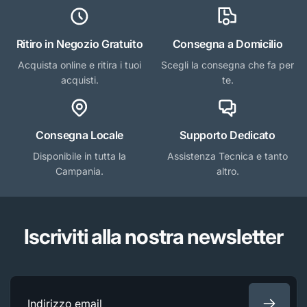
Ritiro in Negozio Gratuito
Consegna a Domicilio
Acquista online e ritira i tuoi
Scegli la consegna che fa per
acquisti.
te.
Consegna Locale
Supporto Dedicato
Disponibile in tutta la
Assistenza Tecnica e tanto
Campania.
altro.
Iscriviti alla nostra newsletter