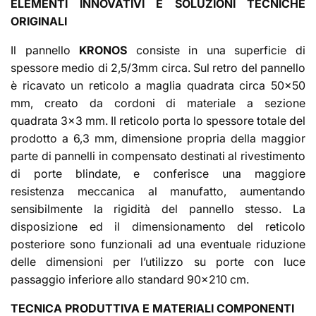
ELEMENTI INNOVATIVI E SOLUZIONI TECNICHE
ORIGINALI
Il pannello
KRONOS
consiste in una superficie di
spessore medio di 2,5/3mm circa. Sul retro del pannello
è ricavato un reticolo a maglia quadrata circa 50x50
mm, creato da cordoni di materiale a sezione
quadrata 3x3 mm. Il reticolo porta lo spessore totale del
prodotto a 6,3 mm, dimensione propria della maggior
parte di pannelli in compensato destinati al rivestimento
di porte blindate, e conferisce una maggiore
resistenza meccanica al manufatto, aumentando
sensibilmente la rigidità del pannello stesso. La
disposizione ed il dimensionamento del reticolo
posteriore sono funzionali ad una eventuale riduzione
delle dimensioni per l’utilizzo su porte con luce
passaggio inferiore allo standard 90x210 cm.
TECNICA PRODUTTIVA E MATERIALI COMPONENTI