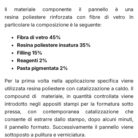
Il materiale componente il pannello è una
resina poliestere rinforzata con fibre di vetro In
particolare la composizione è la seguente:
Fibra di vetro 45%
Resina poliestere insatura 35%
Filling 15%
Reagenti 2%
Pasta pigmentata 2%
Per la prima volta nella applicazione specifica viene
utilizzata resina poliestere con catalizzazione a caldo. Il
compound di materiale, in quantità controllata viene
introdotto negli appositi stampi per la formatura sotto
pressa, con contemporanea catalizzazione che
consente di estrarre dallo stampo, dopo alcuni minuti,
il pannello formato. Successivamente il pannello viene
sottoposto a pulitura e verniciatura.