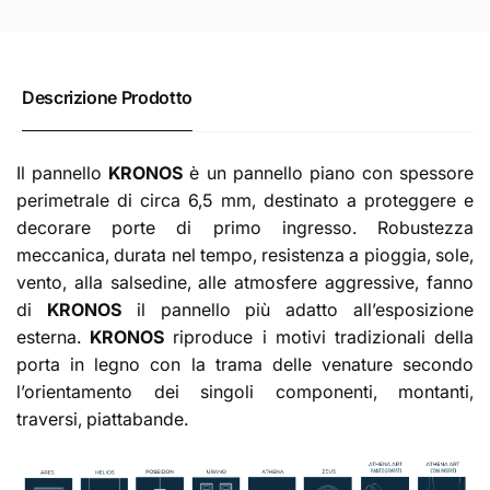
Descrizione Prodotto
Il pannello
KRONOS
è un pannello piano con spessore
perimetrale di circa 6,5 mm, destinato a proteggere e
decorare porte di primo ingresso. Robustezza
meccanica, durata nel tempo, resistenza a pioggia, sole,
vento, alla salsedine, alle atmosfere aggressive, fanno
di
KRONOS
il pannello più adatto all’esposizione
esterna.
KRONOS
riproduce i motivi tradizionali della
porta in legno con la trama delle venature secondo
l’orientamento dei singoli componenti, montanti,
traversi, piattabande.