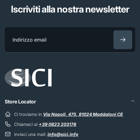
Iscriviti alla nostra newsletter
Indirizzo
email
Store Locator
Ci troviamo in
Via Napoli, 475, 81024 Maddaloni CE
Chiamaci al
+39 0823 203178
inviaci una mail:
info@sici.info