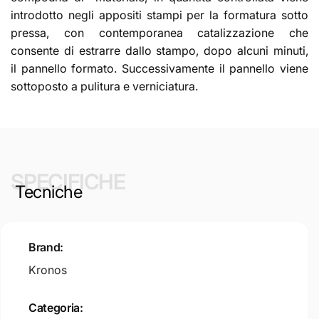
introdotto negli appositi stampi per la formatura sotto
pressa, con contemporanea catalizzazione che
consente di estrarre dallo stampo, dopo alcuni minuti,
il pannello formato. Successivamente il pannello viene
sottoposto a pulitura e verniciatura.
SPECIFICHE
Tecniche
Brand:
Kronos
Categoria: