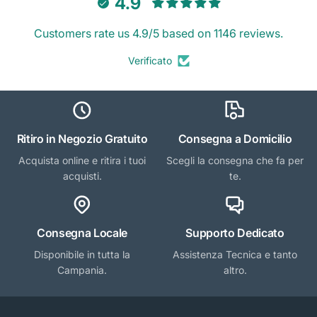
4.9
Customers rate us 4.9/5 based on 1146 reviews.
Verificato
Ritiro in Negozio Gratuito
Consegna a Domicilio
Acquista online e ritira i tuoi
Scegli la consegna che fa per
acquisti.
te.
Consegna Locale
Supporto Dedicato
Disponibile in tutta la
Assistenza Tecnica e tanto
Campania.
altro.