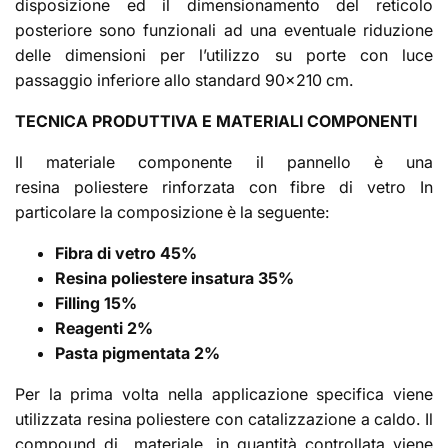
disposizione ed il dimensionamento del reticolo
posteriore sono funzionali ad una eventuale riduzione
delle dimensioni per l’utilizzo su porte con luce
passaggio inferiore allo standard 90x210 cm.
TECNICA PRODUTTIVA E MATERIALI COMPONENTI
Il materiale componente il pannello è una
resina poliestere rinforzata con fibre di vetro In
particolare la composizione è la seguente:
Fibra di vetro 45%
Resina poliestere insatura 35%
Filling 15%
Reagenti 2%
Pasta pigmentata 2%
Per la prima volta nella applicazione specifica viene
utilizzata resina poliestere con catalizzazione a caldo. Il
compound di materiale, in quantità controllata viene