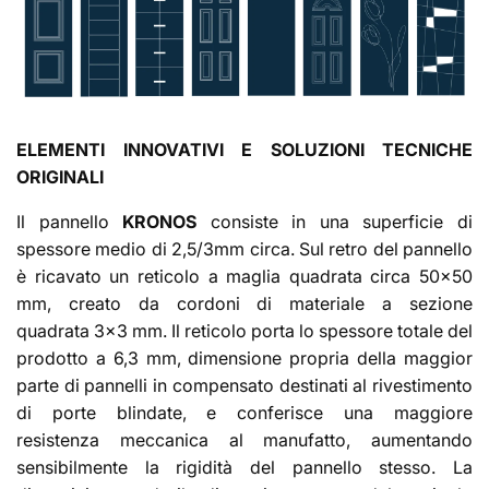
ELEMENTI INNOVATIVI E SOLUZIONI TECNICHE
ORIGINALI
Il pannello
KRONOS
consiste in una superficie di
spessore medio di 2,5/3mm circa. Sul retro del pannello
è ricavato un reticolo a maglia quadrata circa 50x50
mm, creato da cordoni di materiale a sezione
quadrata 3x3 mm. Il reticolo porta lo spessore totale del
prodotto a 6,3 mm, dimensione propria della maggior
parte di pannelli in compensato destinati al rivestimento
di porte blindate, e conferisce una maggiore
resistenza meccanica al manufatto, aumentando
sensibilmente la rigidità del pannello stesso. La