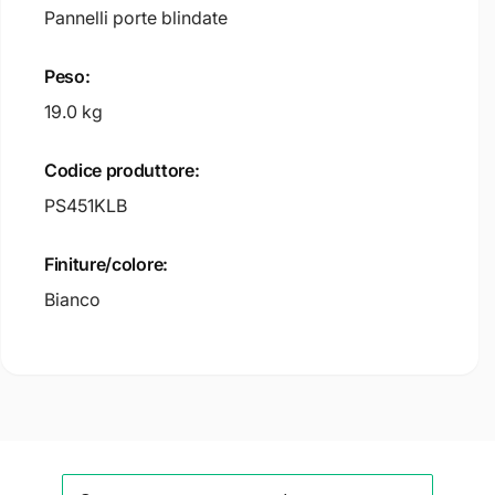
Pannelli porte blindate
Peso:
19.0 kg
Codice produttore:
PS451KLB
Finiture/colore:
Bianco