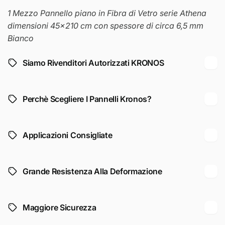
1 Mezzo Pannello piano in Fibra di Vetro serie Athena
dimensioni 45x210 cm con spessore di circa 6,5 mm
Bianco
Siamo Rivenditori Autorizzati KRONOS
Perchè Scegliere I Pannelli Kronos?
Applicazioni Consigliate
Grande Resistenza Alla Deformazione
Maggiore Sicurezza