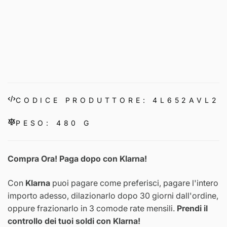
CODICE PRODUTTORE: 4L652AVL2
PESO: 480 G
Compra Ora! Paga dopo con Klarna!
Con
Klarna
puoi pagare come preferisci, pagare l'intero
importo adesso, dilazionarlo dopo 30 giorni dall'ordine,
oppure frazionarlo in 3 comode rate mensili.
Prendi il
controllo dei tuoi soldi con Klarna!