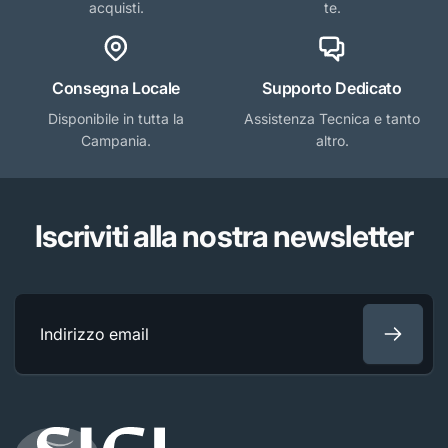
acquisti.
te.
Consegna Locale
Supporto Dedicato
Disponibile in tutta la
Assistenza Tecnica e tanto
Campania.
altro.
Iscriviti alla nostra newsletter
Indirizzo
email