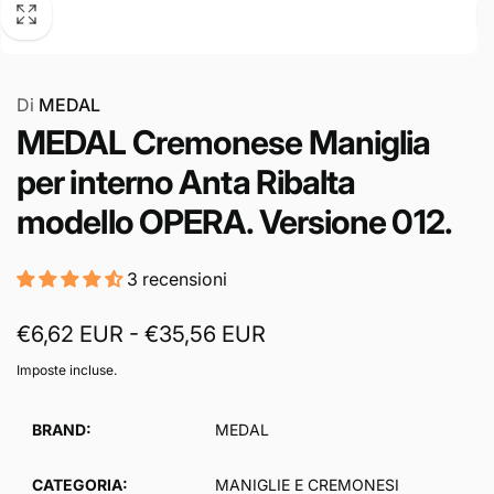
Di
MEDAL
MEDAL Cremonese Maniglia
per interno Anta Ribalta
modello OPERA. Versione 012.
3 recensioni
€6,62 EUR - €35,56 EUR
Imposte incluse.
BRAND:
MEDAL
CATEGORIA:
MANIGLIE E CREMONESI