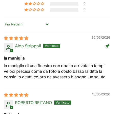
0
0
Sort by
26/03/2026
Aldo Strippoli
la maniglia
la maniglia di una finestra con ribalta arrivata in tempi
veloci precisa come da foto a costo basso la ditta la
consiglio a tutti coloro ne avessero bisogno. un saluto
15/05/2026
ROBERTO REITANO