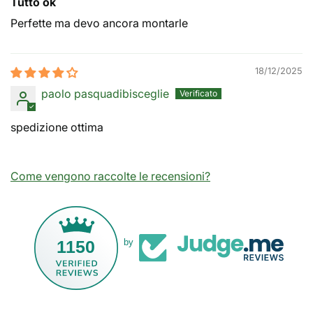
Tutto ok
Perfette ma devo ancora montarle
18/12/2025
paolo pasquadibisceglie
spedizione ottima
Come vengono raccolte le recensioni?
1150
by