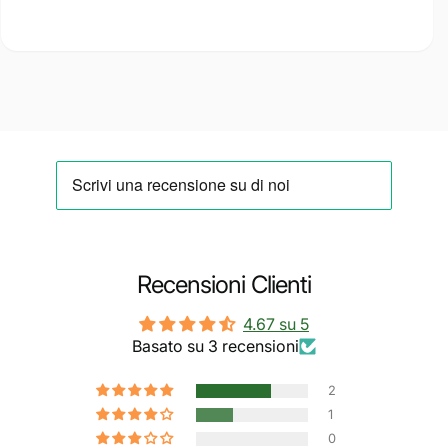
Recensioni Clienti
4.67 su 5
Basato su 3 recensioni
2
1
0