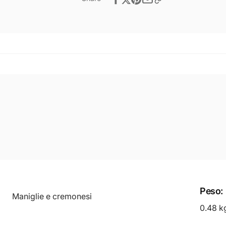
Peso:
Maniglie e cremonesi
0.48 k