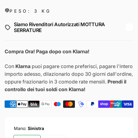
PESO: 3 KG
Siamo Rivenditori Autorizzati MOTTURA
SERRATURE
Compra Ora! Paga dopo con Klarna!
Con
Klarna
puoi pagare come preferisci, pagare l'intero
importo adesso, dilazionarlo dopo 30 giorni dall'ordine,
oppure frazionarlo in 3 comode rate mensili.
Prendi il
controllo dei tuoi soldi con Klarna!
Mano:
Sinistra