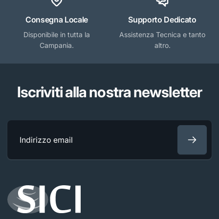
Consegna Locale
Supporto Dedicato
Disponibile in tutta la
Assistenza Tecnica e tanto
Campania.
altro.
Iscriviti alla nostra newsletter
Indirizzo
email