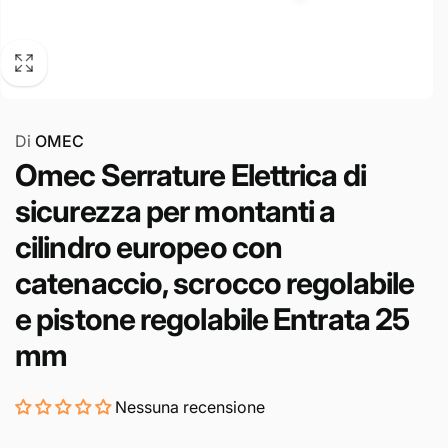
Di
OMEC
Omec Serrature Elettrica di
sicurezza per montanti a
cilindro europeo con
catenaccio, scrocco regolabile
e pistone regolabile Entrata 25
mm
Nessuna recensione