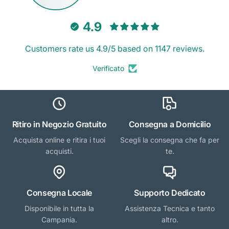
4.9
Customers rate us 4.9/5 based on 1147 reviews.
Verificato
Ritiro in Negozio Gratuito
Consegna a Domicilio
Acquista online e ritira i tuoi
Scegli la consegna che fa per
acquisti.
te.
Consegna Locale
Supporto Dedicato
Disponibile in tutta la
Assistenza Tecnica e tanto
Campania.
altro.