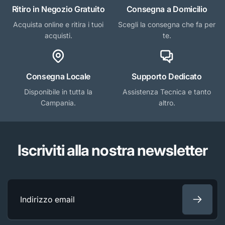
Ritiro in Negozio Gratuito
Consegna a Domicilio
Acquista online e ritira i tuoi
Scegli la consegna che fa per
acquisti.
te.
Consegna Locale
Supporto Dedicato
Disponibile in tutta la
Assistenza Tecnica e tanto
Campania.
altro.
Iscriviti alla nostra newsletter
Indirizzo