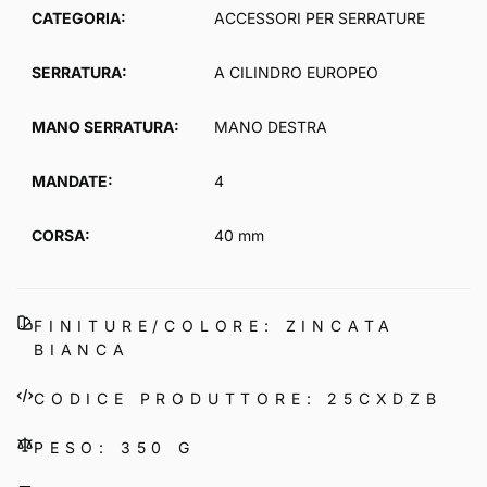
CATEGORIA:
ACCESSORI PER SERRATURE
SERRATURA:
A CILINDRO EUROPEO
MANO SERRATURA:
MANO DESTRA
MANDATE:
4
CORSA:
40 mm
FINITURE/COLORE: ZINCATA
BIANCA
CODICE PRODUTTORE: 25CXDZB
PESO: 350 G