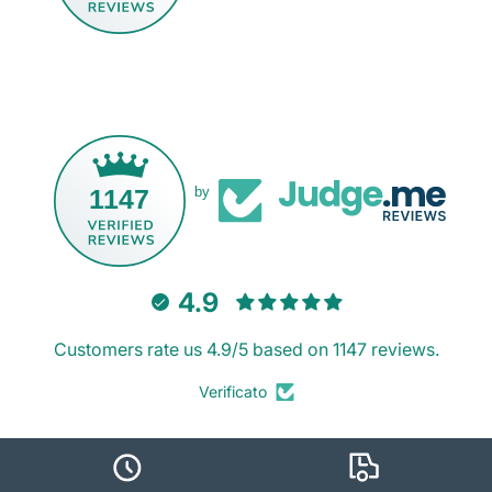
1147
by
4.9
Customers rate us 4.9/5 based on 1147 reviews.
Verificato