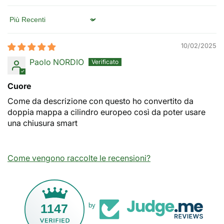
Sort by
10/02/2025
Paolo NORDIO
Cuore
Come da descrizione con questo ho convertito da
doppia mappa a cilindro europeo così da poter usare
una chiusura smart
Come vengono raccolte le recensioni?
1147
by