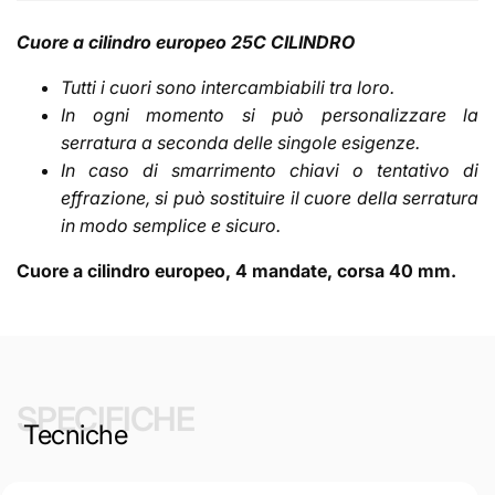
Cuore a cilindro europeo 25C CILINDRO
Tutti i cuori sono intercambiabili tra loro.
In ogni momento si può personalizzare la
serratura a seconda delle singole esigenze.
In caso di smarrimento chiavi o tentativo di
effrazione, si può sostituire il cuore della serratura
in modo semplice e sicuro.
Cuore a cilindro europeo, 4 mandate, corsa 40 mm.
SPECIFICHE
Tecniche