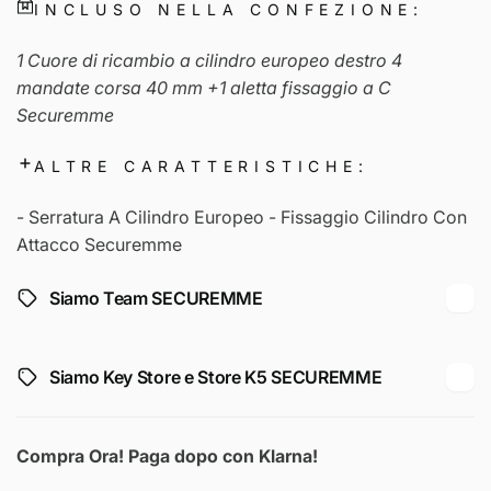
INCLUSO NELLA CONFEZIONE:
1 Cuore di ricambio a cilindro europeo destro 4
mandate corsa 40 mm +1 aletta fissaggio a C
Securemme
ALTRE CARATTERISTICHE:
- Serratura A Cilindro Europeo - Fissaggio Cilindro Con
Attacco Securemme
Siamo Team SECUREMME
Siamo Key Store e Store K5 SECUREMME
Compra Ora! Paga dopo con Klarna!