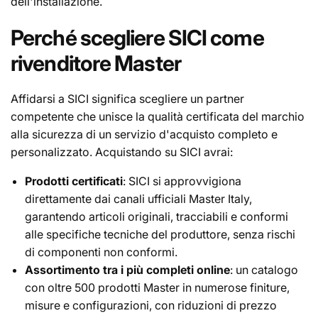
dell'installazione.
Perché scegliere SICI come
rivenditore Master
Affidarsi a SICI significa scegliere un partner
competente che unisce la qualità certificata del marchio
alla sicurezza di un servizio d'acquisto completo e
personalizzato. Acquistando su SICI avrai:
Prodotti certificati
: SICI si approvvigiona
direttamente dai canali ufficiali Master Italy,
garantendo articoli originali, tracciabili e conformi
alle specifiche tecniche del produttore, senza rischi
di componenti non conformi.
Assortimento tra i più completi online
: un catalogo
con oltre 500 prodotti Master in numerose finiture,
misure e configurazioni, con riduzioni di prezzo