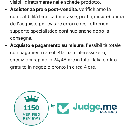
visibili direttamente nelle schede prodotto.
Assistenza pre e post-vendita
: verifichiamo la
compatibilità tecnica (interasse, profili, misure) prima
dell'acquisto per evitare errori e resi, offrendo
supporto specialistico continuo anche dopo la
consegna.
Acquisto e pagamento su misura
: flessibilità totale
con pagamenti rateali Klarna a interessi zero,
spedizioni rapide in 24/48 ore in tutta Italia o ritiro
gratuito in negozio pronto in circa 4 ore.
1150
by