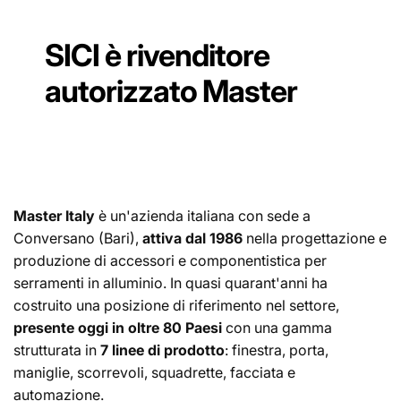
SICI è rivenditore
autorizzato Master
Master Italy
è un'azienda italiana con sede a
Conversano (Bari),
attiva dal 1986
nella progettazione e
produzione di accessori e componentistica per
serramenti in alluminio. In quasi quarant'anni ha
costruito una posizione di riferimento nel settore,
presente oggi in oltre 80 Paesi
con una gamma
strutturata in
7 linee di prodotto
: finestra, porta,
maniglie, scorrevoli, squadrette, facciata e
automazione.