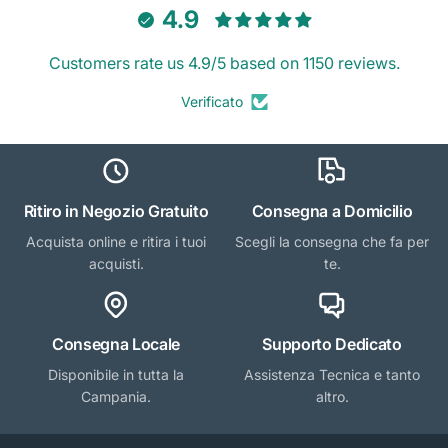
4.9
Customers rate us 4.9/5 based on 1150 reviews.
Verificato
Ritiro in Negozio Gratuito
Consegna a Domicilio
Acquista online e ritira i tuoi
Scegli la consegna che fa per
acquisti.
te.
Consegna Locale
Supporto Dedicato
Disponibile in tutta la
Assistenza Tecnica e tanto
Campania.
altro.