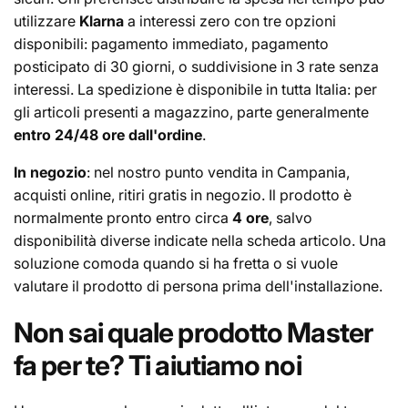
utilizzare
Klarna
a interessi zero con tre opzioni
disponibili: pagamento immediato, pagamento
posticipato di 30 giorni, o suddivisione in 3 rate senza
interessi. La spedizione è disponibile in tutta Italia: per
gli articoli presenti a magazzino, parte generalmente
entro 24/48 ore dall'ordine
.
In negozio
: nel nostro punto vendita in Campania,
acquisti online, ritiri gratis in negozio. Il prodotto è
normalmente pronto entro circa
4 ore
, salvo
disponibilità diverse indicate nella scheda articolo. Una
soluzione comoda quando si ha fretta o si vuole
valutare il prodotto di persona prima dell'installazione.
Non sai quale prodotto Master
fa per te? Ti aiutiamo noi