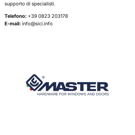
supporto di specialisti.
Telefono:
+39 0823 203178
E-mail:
info@sici.info