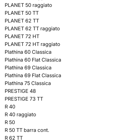
PLANET 50 raggiato
PLANET 50 TT
PLANET 62 TT
PLANET 62 TT raggiato
PLANET 72 HT
PLANET 72 HT raggiato
Plathina 60 Classica
Plathina 60 Flat Classica
Plathina 69 Classica
Plathina 69 Flat Classica
Plathina 75 Classica
PRESTIGE 48
PRESTIGE 73 TT
R 40
R 40 raggiato
R 50
R 50 TT barra cont.
R 62 TT