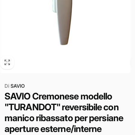
Di
SAVIO
SAVIO Cremonese modello
"TURANDOT" reversibile con
manico ribassato per persiane
aperture esterne/interne