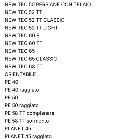
NEW TEC 50 PERSIANE CON TELAIO
NEW TEC 52 TT
NEW TEC 52 TT CLASSIC
NEW TEC 52 TT LIGHT
NEW TEC 60 F
NEW TEC 60 TT
NEW TEC 65
NEW TEC 65 CLASSIC
NEW TEC 68 TT
ORIENTABILE
PE 40
PE 40 raggiato
PE 50
PE 50 raggiato
PE 58 TT complanare
PE 58 TT sormonto
PLANET 45
PLANET 45 raggiato