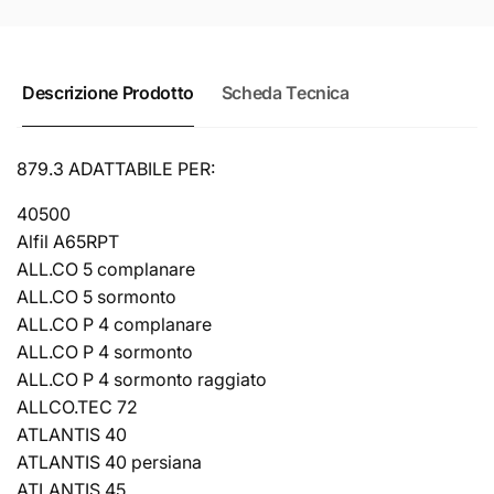
Descrizione Prodotto
Scheda Tecnica
879.3 ADATTABILE PER:
40500
Alfil A65RPT
ALL.CO 5 complanare
ALL.CO 5 sormonto
ALL.CO P 4 complanare
ALL.CO P 4 sormonto
ALL.CO P 4 sormonto raggiato
ALLCO.TEC 72
ATLANTIS 40
ATLANTIS 40 persiana
ATLANTIS 45