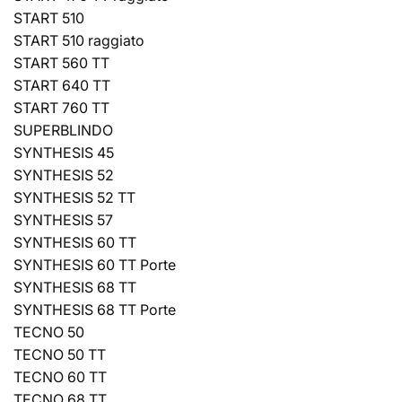
START 510
START 510 raggiato
START 560 TT
START 640 TT
START 760 TT
SUPERBLINDO
SYNTHESIS 45
SYNTHESIS 52
SYNTHESIS 52 TT
SYNTHESIS 57
SYNTHESIS 60 TT
SYNTHESIS 60 TT Porte
SYNTHESIS 68 TT
SYNTHESIS 68 TT Porte
TECNO 50
TECNO 50 TT
TECNO 60 TT
TECNO 68 TT