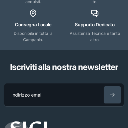
acquisti.
te.
Consegna Locale
Supporto Dedicato
Disponibile in tutta la
Assistenza Tecnica e tanto
Campania.
altro.
Iscriviti alla nostra newsletter
Indirizzo
email