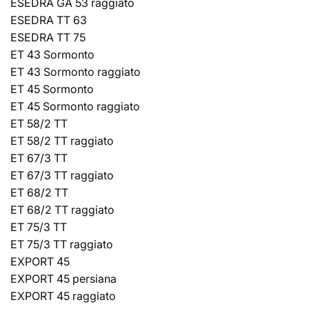
ESEDRA GA 53 raggiato
ESEDRA TT 63
ESEDRA TT 75
ET 43 Sormonto
ET 43 Sormonto raggiato
ET 45 Sormonto
ET 45 Sormonto raggiato
ET 58/2 TT
ET 58/2 TT raggiato
ET 67/3 TT
ET 67/3 TT raggiato
ET 68/2 TT
ET 68/2 TT raggiato
ET 75/3 TT
ET 75/3 TT raggiato
EXPORT 45
EXPORT 45 persiana
EXPORT 45 raggiato