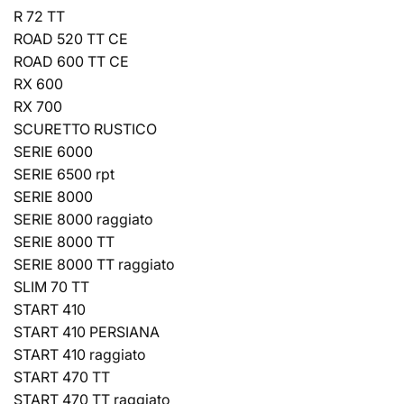
R 72 TT
ROAD 520 TT CE
ROAD 600 TT CE
RX 600
RX 700
SCURETTO RUSTICO
SERIE 6000
SERIE 6500 rpt
SERIE 8000
SERIE 8000 raggiato
SERIE 8000 TT
SERIE 8000 TT raggiato
SLIM 70 TT
START 410
START 410 PERSIANA
START 410 raggiato
START 470 TT
START 470 TT raggiato