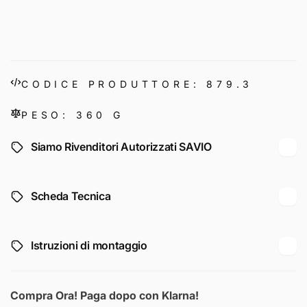
CODICE PRODUTTORE: 879.3
PESO: 360 G
Siamo Rivenditori Autorizzati SAVIO
Scheda Tecnica
Istruzioni di montaggio
Compra Ora! Paga dopo con Klarna!