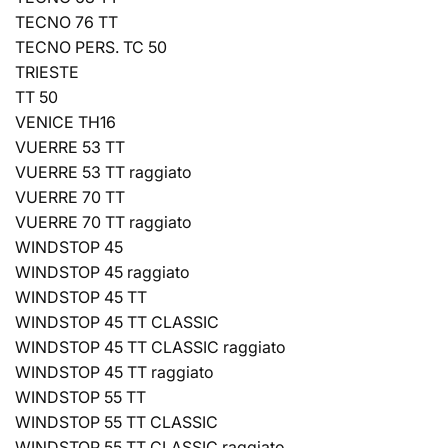
TECNO 76 TT
TECNO PERS. TC 50
TRIESTE
TT 50
VENICE TH16
VUERRE 53 TT
VUERRE 53 TT raggiato
VUERRE 70 TT
VUERRE 70 TT raggiato
WINDSTOP 45
WINDSTOP 45 raggiato
WINDSTOP 45 TT
WINDSTOP 45 TT CLASSIC
WINDSTOP 45 TT CLASSIC raggiato
WINDSTOP 45 TT raggiato
WINDSTOP 55 TT
WINDSTOP 55 TT CLASSIC
WINDSTOP 55 TT CLASSIC raggiato