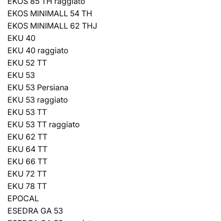
EKOS 85 TH raggiato
EKOS MINIMALL 54 TH
EKOS MINIMALL 62 THJ
EKU 40
EKU 40 raggiato
EKU 52 TT
EKU 53
EKU 53 Persiana
EKU 53 raggiato
EKU 53 TT
EKU 53 TT raggiato
EKU 62 TT
EKU 64 TT
EKU 66 TT
EKU 72 TT
EKU 78 TT
EPOCAL
ESEDRA GA 53