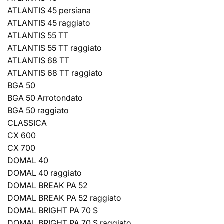
ATLANTIS 45 persiana
ATLANTIS 45 raggiato
ATLANTIS 55 TT
ATLANTIS 55 TT raggiato
ATLANTIS 68 TT
ATLANTIS 68 TT raggiato
BGA 50
BGA 50 Arrotondato
BGA 50 raggiato
CLASSICA
CX 600
CX 700
DOMAL 40
DOMAL 40 raggiato
DOMAL BREAK PA 52
DOMAL BREAK PA 52 raggiato
DOMAL BRIGHT PA 70 S
DOMAL BRIGHT PA 70 S raggiato