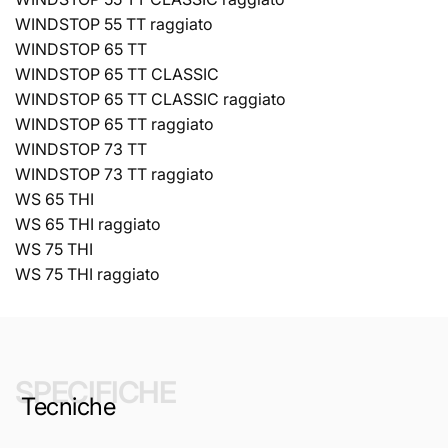
WINDSTOP 55 TT raggiato
WINDSTOP 65 TT
WINDSTOP 65 TT CLASSIC
WINDSTOP 65 TT CLASSIC raggiato
WINDSTOP 65 TT raggiato
WINDSTOP 73 TT
WINDSTOP 73 TT raggiato
WS 65 THI
WS 65 THI raggiato
WS 75 THI
WS 75 THI raggiato
SPECIFICHE
Tecniche