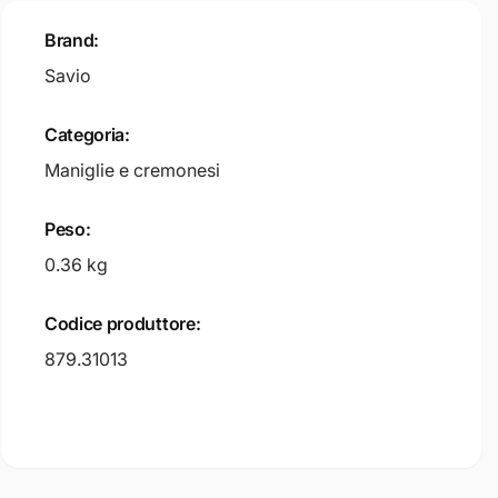
Brand:
Savio
Categoria:
Maniglie e cremonesi
Peso:
0.36 kg
Codice produttore:
879.31013