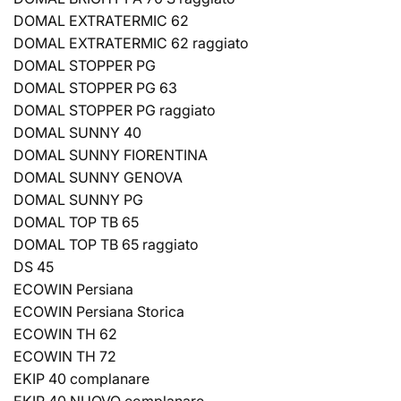
DOMAL EXTRATERMIC 62
DOMAL EXTRATERMIC 62 raggiato
DOMAL STOPPER PG
DOMAL STOPPER PG 63
DOMAL STOPPER PG raggiato
DOMAL SUNNY 40
DOMAL SUNNY FIORENTINA
DOMAL SUNNY GENOVA
DOMAL SUNNY PG
DOMAL TOP TB 65
DOMAL TOP TB 65 raggiato
DS 45
ECOWIN Persiana
ECOWIN Persiana Storica
ECOWIN TH 62
ECOWIN TH 72
EKIP 40 complanare
EKIP 40 NUOVO complanare