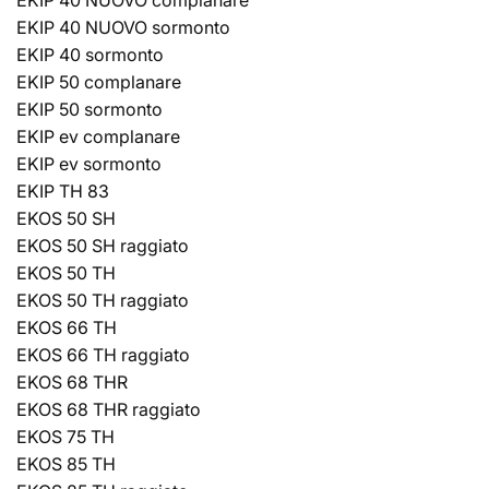
EKIP 40 NUOVO sormonto
EKIP 40 sormonto
EKIP 50 complanare
EKIP 50 sormonto
EKIP ev complanare
EKIP ev sormonto
EKIP TH 83
EKOS 50 SH
EKOS 50 SH raggiato
EKOS 50 TH
EKOS 50 TH raggiato
EKOS 66 TH
EKOS 66 TH raggiato
EKOS 68 THR
EKOS 68 THR raggiato
EKOS 75 TH
EKOS 85 TH