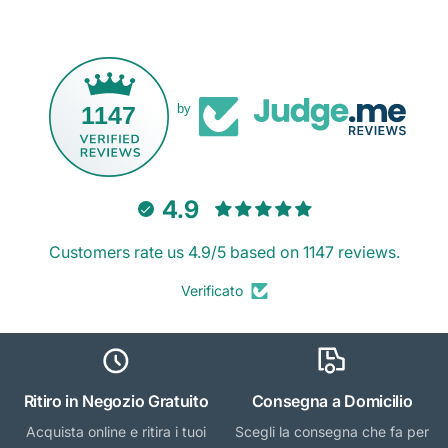
1147
by
4.9
Customers rate us 4.9/5 based on 1147 reviews.
Verificato
Ritiro in Negozio Gratuito
Consegna a Domicilio
Acquista online e ritira i tuoi
Scegli la consegna che fa per