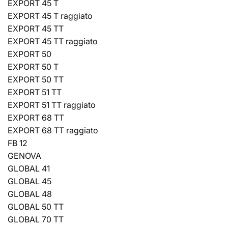
EXPORT 45 T
EXPORT 45 T raggiato
EXPORT 45 TT
EXPORT 45 TT raggiato
EXPORT 50
EXPORT 50 T
EXPORT 50 TT
EXPORT 51 TT
EXPORT 51 TT raggiato
EXPORT 68 TT
EXPORT 68 TT raggiato
FB 12
GENOVA
GLOBAL 41
GLOBAL 45
GLOBAL 48
GLOBAL 50 TT
GLOBAL 70 TT