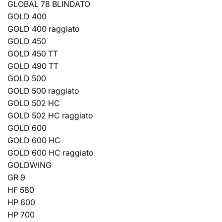
GLOBAL 78 BLINDATO
GOLD 400
GOLD 400 raggiato
GOLD 450
GOLD 450 TT
GOLD 490 TT
GOLD 500
GOLD 500 raggiato
GOLD 502 HC
GOLD 502 HC raggiato
GOLD 600
GOLD 600 HC
GOLD 600 HC raggiato
GOLDWING
GR 9
HF 580
HP 600
HP 700